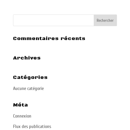
Commentaires récents
Archives
Catégories
Aucune catégorie
Méta
Connexion
Flux des publications