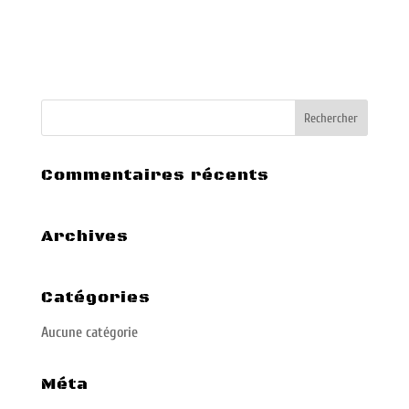
Commentaires récents
Archives
Catégories
Aucune catégorie
Méta